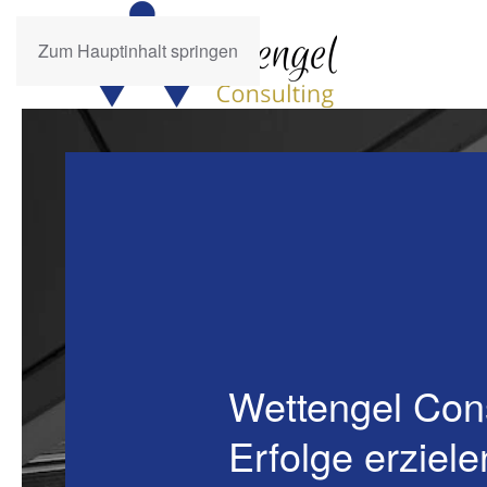
Zum Hauptinhalt springen
Wettengel Con
Erfolge erziele