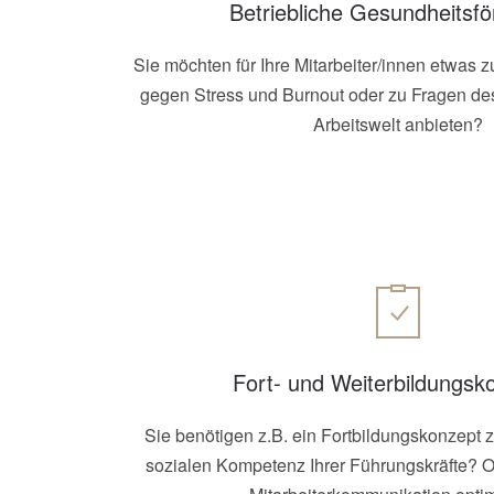
Betriebliche Gesundheitsf
Sie möchten für Ihre Mitarbeiter/innen etwas
gegen Stress und Burnout oder zu Fragen des
Arbeitswelt anbieten?
Fort- und Weiterbildungsk
Sie benötigen z.B. ein Fortbildungskonzept 
sozialen Kompetenz Ihrer Führungskräfte? O