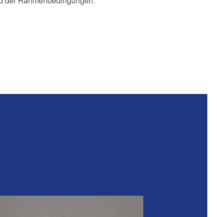
d der Rahmenbedingungen.