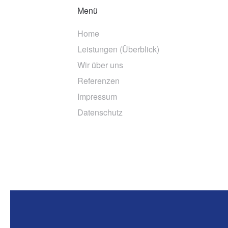
Menü
Home
Leistungen (Überblick)
Wir über uns
Referenzen
Impressum
Datenschutz