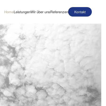
Home
Leistungen
Wir über uns
Referenzen
Kontakt