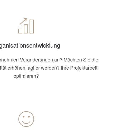
ganisationsentwicklung
ernehmen Veränderungen an? Möchten Sie die
vität erhöhen, agiler werden? Ihre Projektarbeit
optimieren?