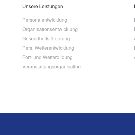
Unsere Leistungen
Personalentwicklung
Organisationsentwicklung
Gesundheitsförderung
Pers. Weiterentwicklung
Fort- und Weiterbildung
Veranstaltungsorganisation