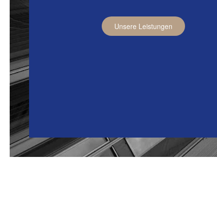
Unsere Leistungen