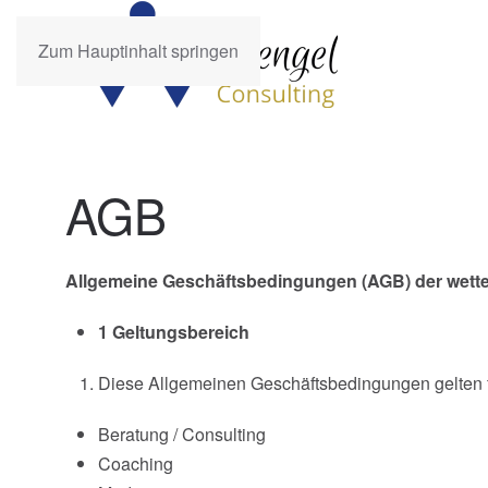
Zum Hauptinhalt springen
AGB
Allgemeine Geschäftsbedingungen (AGB) der wette
1 Geltungsbereich
Diese Allgemeinen Geschäftsbedingungen gelten fü
Beratung / Consulting
Coaching