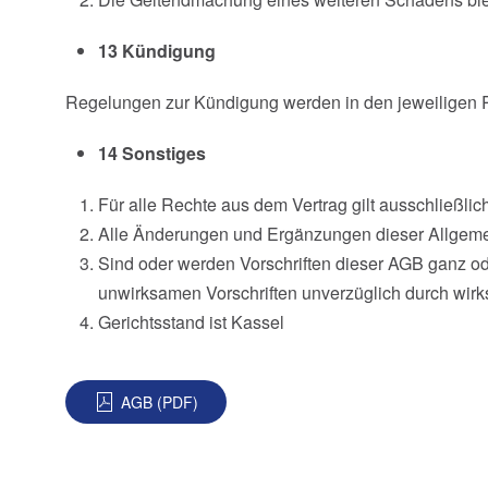
13 Kündigung
Regelungen zur Kündigung werden in den jeweiligen Pr
14 Sonstiges
Für alle Rechte aus dem Vertrag gilt ausschließli
Alle Änderungen und Ergänzungen dieser Allgemei
Sind oder werden Vorschriften dieser AGB ganz ode
unwirksamen Vorschriften unverzüglich durch wirk
Gerichtsstand ist Kassel
AGB (PDF)