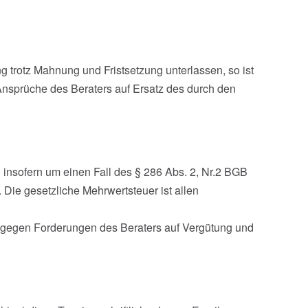
 trotz Mahnung und Fristsetzung unterlassen, so ist
Ansprüche des Beraters auf Ersatz des durch den
 insofern um einen Fall des § 286 Abs. 2, Nr.2 BGB
 Die gesetzliche Mehrwertsteuer ist allen
g gegen Forderungen des Beraters auf Vergütung und