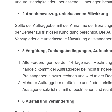
und Vollständigkeit der überlassenen Unterlagen bestä
4 Annahmeverzug, unterlassenen Mitwirkung
Sollte der Auftraggeber mit der Annahme der Beratung
der Berater zur fristlosen Kündigung berechtigt. Die
Verzug oder die unterlassene Mitwirkung entstanden
5 Vergütung, Zahlungsbedingungen, Aufrech
Alle Forderungen werden 14 Tage nach Rechnungsst
handelt, kommt der Auftraggeber bei nicht fristger
Preisangaben hinzuzurechnen und wird in der Re
Mehrere Auftraggeber (natürliche und / oder juri
Auslagenersatz ist nur mit unbestrittenen und recht
6 Ausfall und Verhinderung