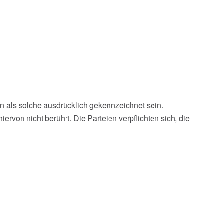
 als solche ausdrücklich gekennzeichnet sein.
von nicht berührt. Die Parteien verpflichten sich, die