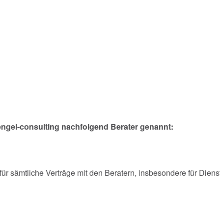
ngel-consulting nachfolgend Berater genannt:
r sämtliche Verträge mit den Beratern, insbesondere für Diens