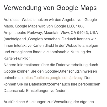
Verwendung von Google Maps
Auf dieser Website nutzen wir das Angebot von Google
Maps. Google Maps wird von Google LLC, 1600
Amphitheatre Parkway, Mountain View, CA 94043, USA
(nachfolgend „Google“) betrieben. Dadurch können wir
Ihnen interaktive Karten direkt in der Webseite anzeigen
und ermöglichen Ihnen die komfortable Nutzung der
Karten-Funktion.
Nähere Informationen über die Datenverarbeitung durch
Google können Sie den Google-Datenschutzhinweisen
entnehmen:
https://policies.google.com/privacy
. Dort
können Sie im Datenschutzcenter auch Ihre persönlichen
Datenschutz-Einstellungen verändern.
Ausführliche Anleitungen zur Verwaltung der eigenen