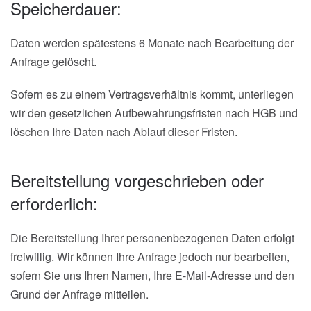
Speicherdauer:
Daten werden spätestens 6 Monate nach Bearbeitung der
Anfrage gelöscht.
Sofern es zu einem Vertragsverhältnis kommt, unterliegen
wir den gesetzlichen Aufbewahrungsfristen nach HGB und
löschen Ihre Daten nach Ablauf dieser Fristen.
Bereitstellung vorgeschrieben oder
erforderlich:
Die Bereitstellung Ihrer personenbezogenen Daten erfolgt
freiwillig. Wir können Ihre Anfrage jedoch nur bearbeiten,
sofern Sie uns Ihren Namen, Ihre E-Mail-Adresse und den
Grund der Anfrage mitteilen.