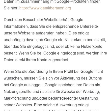
Daten im Zusammenhang mit Google-Produkten finden
Sie hier:
https://www.dataliberation.org
Durch den Besuch der Website erhält Google
Informationen, dass Sie die entsprechende Unterseite
unserer Webseite aufgerufen haben. Dies erfolgt
unabhängig davon, ob Google ein Nutzerkonto bereitstellt,
über das Sie eingeloggt sind, oder ob keine Nutzerkonto
besteht. Wenn Sie bei Google eingeloggt sind, werden Ihre
Daten direkt Ihrem Konto zugeordnet.
Wenn Sie die Zuordnung in Ihrem Profil bei Google nicht
wünschen, müssen Sie sich vor Aktivierung des Buttons
bei Google ausloggen. Google speichert Ihre Daten als
Nutzungsprofile und nutzt sie für Zwecke der Werbung,
Marktforschung und/oder bedarfsgerechter Gestaltung
seiner Websites. Eine solche Auswertung erfolgt