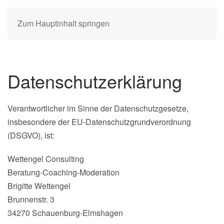
Zum Hauptinhalt springen
Datenschutzerklärung
Verantwortlicher im Sinne der Datenschutzgesetze,
insbesondere der EU-Datenschutzgrundverordnung
(DSGVO), ist:
Wettengel Consulting
Beratung-Coaching-Moderation
Brigitte Wettengel
Brunnenstr. 3
34270 Schauenburg-Elmshagen