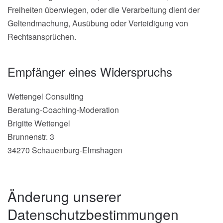
Freiheiten überwiegen, oder die Verarbeitung dient der
Geltendmachung, Ausübung oder Verteidigung von
Rechtsansprüchen.
Empfänger eines Widerspruchs
Wettengel Consulting
Beratung-Coaching-Moderation
Brigitte Wettengel
Brunnenstr. 3
34270 Schauenburg-Elmshagen
Änderung unserer
Datenschutzbestimmungen