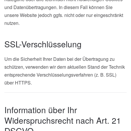
und Datenübertragungen. In diesem Fall können Sie
unsere Website jedoch ggfs. nicht oder nur eingeschränkt
nutzen.
SSL-Verschlüsselung
Um die Sicherheit Ihrer Daten bei der Übertragung zu
schützen, verwenden wir dem aktuellen Stand der Technik
entsprechende Verschlüsselungsverfahren (z. B. SSL)
über HTTPS.
Information über Ihr
Widerspruchsrecht nach Art. 21
DSGVO