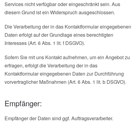
Services nicht verfügbar oder eingeschränkt sein. Aus
diesem Grund ist ein Widerspruch ausgeschlossen.
Die Verarbeitung der in das Kontaktformular eingegebenen
Daten erfolgt auf der Grundlage eines berechtigten
Interesses (Art. 6 Abs. 1 lit. f DSGVO).
Sofern Sie mit uns Kontakt aufnehmen, um ein Angebot zu
erfragen, erfolgt die Verarbeitung der in das
Kontaktformular eingegebenen Daten zur Durchführung
vorvertraglicher Maßnahmen (Art. 6 Abs. 1 lit. b DSGVO).
Empfänger:
Empfänger der Daten sind ggf. Auftragsverarbeiter.