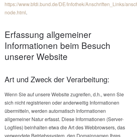
https://www.bfdi.bund.de/DE/Infothek/Anschriften_Links/ansch
node.html
.
Erfassung allgemeiner
Informationen beim Besuch
unserer Website
Art und Zweck der Verarbeitung:
Wenn Sie auf unsere Website zugreifen, d.h., wenn Sie
sich nicht registrieren oder anderweitig Informationen
übermitteln, werden automatisch Informationen
allgemeiner Natur erfasst. Diese Informationen (Server-
Logfiles) beinhalten etwa die Art des Webbrowsers, das
verwendete Betriebssystem, den Domainnamen Ihres