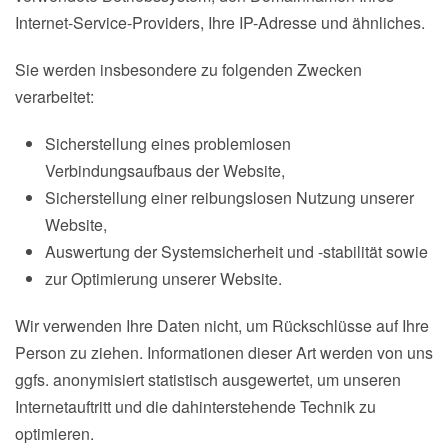
Internet-Service-Providers, Ihre IP-Adresse und ähnliches.
Sie werden insbesondere zu folgenden Zwecken
verarbeitet:
Sicherstellung eines problemlosen
Verbindungsaufbaus der Website,
Sicherstellung einer reibungslosen Nutzung unserer
Website,
Auswertung der Systemsicherheit und -stabilität sowie
zur Optimierung unserer Website.
Wir verwenden Ihre Daten nicht, um Rückschlüsse auf Ihre
Person zu ziehen. Informationen dieser Art werden von uns
ggfs. anonymisiert statistisch ausgewertet, um unseren
Internetauftritt und die dahinterstehende Technik zu
optimieren.