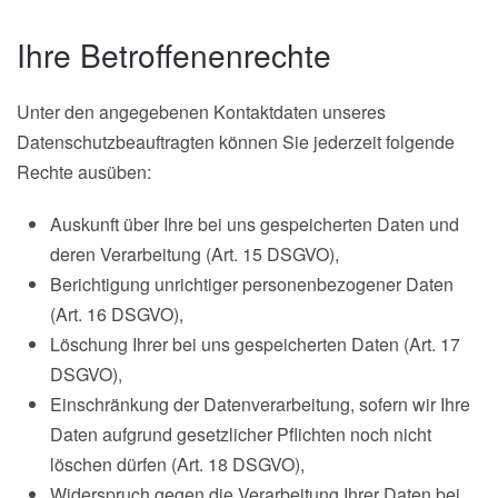
Ihre Betroffenenrechte
Unter den angegebenen Kontaktdaten unseres
Datenschutzbeauftragten können Sie jederzeit folgende
Rechte ausüben:
Auskunft über Ihre bei uns gespeicherten Daten und
deren Verarbeitung (Art. 15 DSGVO),
Berichtigung unrichtiger personenbezogener Daten
(Art. 16 DSGVO),
Löschung Ihrer bei uns gespeicherten Daten (Art. 17
DSGVO),
Einschränkung der Datenverarbeitung, sofern wir Ihre
Daten aufgrund gesetzlicher Pflichten noch nicht
löschen dürfen (Art. 18 DSGVO),
Widerspruch gegen die Verarbeitung Ihrer Daten bei