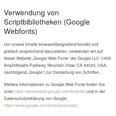
Verwendung von
Scriptbibliotheken (Google
Webfonts)
Um unsere Inhalte browserübergreifend korrekt und
grafisch ansprechend darzustellen, verwenden wir auf
dieser Website „Google Web Fonts“ der Google LLC (1600
Amphitheatre Parkway, Mountain View, CA 94043, USA;
nachfolgend „Google“) zur Darstellung von Schriften.
Weitere Informationen zu Google Web Fonts finden Sie
unter
https://developers.google.com/fonts/faq
und in der
Datenschutzerklärung von Google:
https://www.google.com/policies/privacy/
.