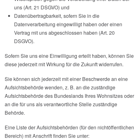
uns (Art. 21 DSGVO) und
Datenübertragbarkeit, sofern Sie in die
Datenverarbeitung eingewilligt haben oder einen
Vertrag mit uns abgeschlossen haben (Art. 20
DSGVO).
Sofern Sie uns eine Einwilligung erteilt haben, können Sie
diese jederzeit mit Wirkung für die Zukunft widerrufen.
Sie können sich jederzeit mit einer Beschwerde an eine
Aufsichtsbehörde wenden, z. B. an die zuständige
Aufsichtsbehörde des Bundeslands Ihres Wohnsitzes oder
an die für uns als verantwortliche Stelle zuständige
Behörde.
Eine Liste der Aufsichtsbehörden (für den nichtöffentlichen
Bereich) mit Anschrift finden Sie unter: