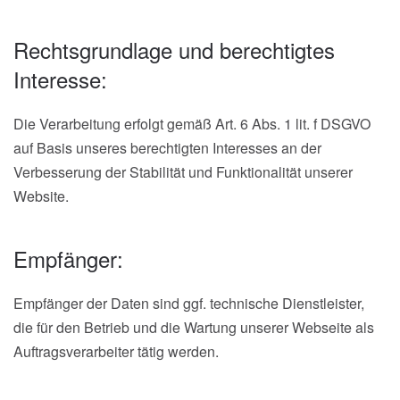
Rechtsgrundlage und berechtigtes
Interesse:
Die Verarbeitung erfolgt gemäß Art. 6 Abs. 1 lit. f DSGVO
auf Basis unseres berechtigten Interesses an der
Verbesserung der Stabilität und Funktionalität unserer
Website.
Empfänger:
Empfänger der Daten sind ggf. technische Dienstleister,
die für den Betrieb und die Wartung unserer Webseite als
Auftragsverarbeiter tätig werden.