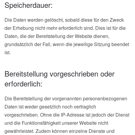
Speicherdauer:
Die Daten werden gelöscht, sobald diese für den Zweck
der Erhebung nicht mehr erforderlich sind. Dies ist für die
Daten, die der Bereitstellung der Website dienen,
grundsätzlich der Fall, wenn die jeweilige Sitzung beendet
ist.
Bereitstellung vorgeschrieben oder
erforderlich:
Die Bereitstellung der vorgenannten personenbezogenen
Daten ist weder gesetzlich noch vertraglich
vorgeschrieben. Ohne die IP-Adresse ist jedoch der Dienst
und die Funktionsfähigkeit unserer Website nicht
gewährleistet. Zudem können einzelne Dienste und