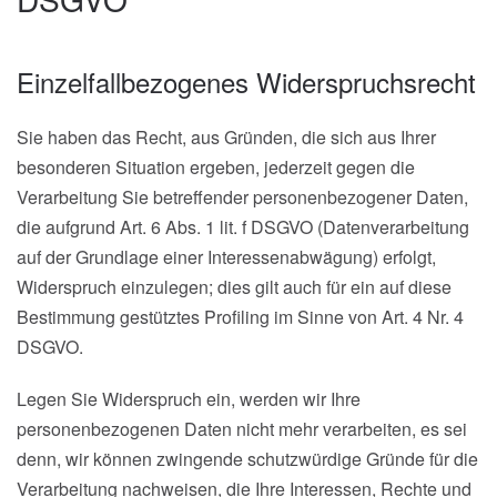
Einzelfallbezogenes Widerspruchsrecht
Sie haben das Recht, aus Gründen, die sich aus Ihrer
besonderen Situation ergeben, jederzeit gegen die
Verarbeitung Sie betreffender personenbezogener Daten,
die aufgrund Art. 6 Abs. 1 lit. f DSGVO (Datenverarbeitung
auf der Grundlage einer Interessenabwägung) erfolgt,
Widerspruch einzulegen; dies gilt auch für ein auf diese
Bestimmung gestütztes Profiling im Sinne von Art. 4 Nr. 4
DSGVO.
Legen Sie Widerspruch ein, werden wir Ihre
personenbezogenen Daten nicht mehr verarbeiten, es sei
denn, wir können zwingende schutzwürdige Gründe für die
Verarbeitung nachweisen, die Ihre Interessen, Rechte und