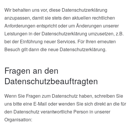
Wir behalten uns vor, diese Datenschutzerklärung
anzupassen, damit sie stets den aktuellen rechtlichen
Anforderungen entspricht oder um Änderungen unserer
Leistungen in der Datenschutzerklärung umzusetzen, z.B.
bei der Einführung neuer Services. Für Ihren erneuten
Besuch gilt dann die neue Datenschutzerklärung.
Fragen an den
Datenschutzbeauftragten
Wenn Sie Fragen zum Datenschutz haben, schreiben Sie
uns bitte eine E-Mail oder wenden Sie sich direkt an die für
den Datenschutz verantwortliche Person in unserer
Organisation: