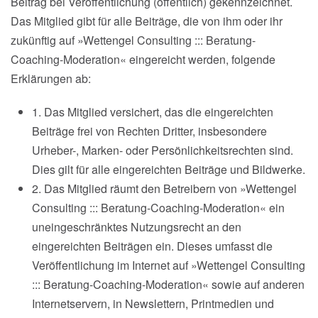
Beitrag bei Veröffentlichung (öffentlich) gekennzeichnet.
Das Mitglied gibt für alle Beiträge, die von ihm oder ihr
zukünftig auf »Wettengel Consulting ::: Beratung-
Coaching-Moderation« eingereicht werden, folgende
Erklärungen ab:
1. Das Mitglied versichert, das die eingereichten
Beiträge frei von Rechten Dritter, insbesondere
Urheber-, Marken- oder Persönlichkeitsrechten sind.
Dies gilt für alle eingereichten Beiträge und Bildwerke.
2. Das Mitglied räumt den Betreibern von »Wettengel
Consulting ::: Beratung-Coaching-Moderation« ein
uneingeschränktes Nutzungsrecht an den
eingereichten Beiträgen ein. Dieses umfasst die
Veröffentlichung im Internet auf »Wettengel Consulting
::: Beratung-Coaching-Moderation« sowie auf anderen
Internetservern, in Newslettern, Printmedien und