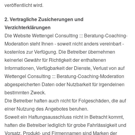
veröffentlicht wird.
2. Vertragliche Zusicherungen und
Verzichterklärungen
Die Website Wettengel Consulting ::: Beratung-Coaching-
Moderation steht Ihnen - soweit nicht anders vereinbart -
kostenlos zur Verfügung. Die Betreiber übernehmen
keinerlei Gewähr für Richtigkeit der enthaltenen
Informationen, Verfügbarkeit der Dienste, Verlust von auf
Wettengel Consulting ::: Beratung-Coaching-Moderation
abgespeicherten Daten oder Nutzbarkeit für irgendeinen
bestimmten Zweck.
Die Betreiber haften auch nicht für Folgeschäden, die auf
einer Nutzung des Angebotes beruhen.
Soweit ein Haftungsausschluss nicht in Betracht kommt,
haften die Betreiber lediglich für grobe Fahrlässigkeit und
Vorsatz. Produkt- und Firmennamen sind Marken der