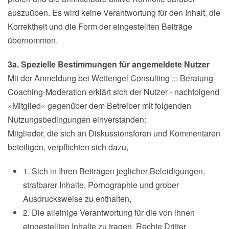
auszuüben. Es wird keine Verantwortung für den Inhalt, die
Korrektheit und die Form der eingestellten Beiträge
übernommen.
3a. Spezielle Bestimmungen für angemeldete Nutzer
Mit der Anmeldung bei Wettengel Consulting ::: Beratung-
Coaching-Moderation erklärt sich der Nutzer - nachfolgend
»Mitglied« gegenüber dem Betreiber mit folgenden
Nutzungsbedingungen einverstanden:
Mitglieder, die sich an Diskussionsforen und Kommentaren
beteiligen, verpflichten sich dazu,
1. Sich in Ihren Beiträgen jeglicher Beleidigungen,
strafbarer Inhalte, Pornographie und grober
Ausdrucksweise zu enthalten,
2. Die alleinige Verantwortung für die von ihnen
eingestellten Inhalte zu tragen, Rechte Dritter