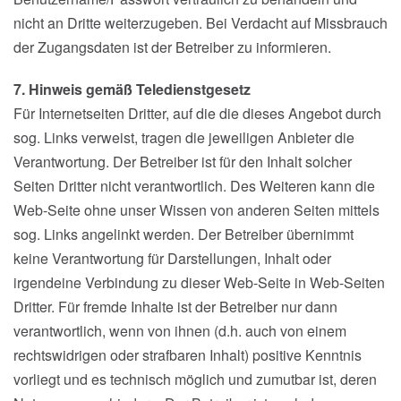
nicht an Dritte weiterzugeben. Bei Verdacht auf Missbrauch
der Zugangsdaten ist der Betreiber zu informieren.
7. Hinweis gemäß Teledienstgesetz
Für Internetseiten Dritter, auf die die dieses Angebot durch
sog. Links verweist, tragen die jeweiligen Anbieter die
Verantwortung. Der Betreiber ist für den Inhalt solcher
Seiten Dritter nicht verantwortlich. Des Weiteren kann die
Web-Seite ohne unser Wissen von anderen Seiten mittels
sog. Links angelinkt werden. Der Betreiber übernimmt
keine Verantwortung für Darstellungen, Inhalt oder
irgendeine Verbindung zu dieser Web-Seite in Web-Seiten
Dritter. Für fremde Inhalte ist der Betreiber nur dann
verantwortlich, wenn von ihnen (d.h. auch von einem
rechtswidrigen oder strafbaren Inhalt) positive Kenntnis
vorliegt und es technisch möglich und zumutbar ist, deren