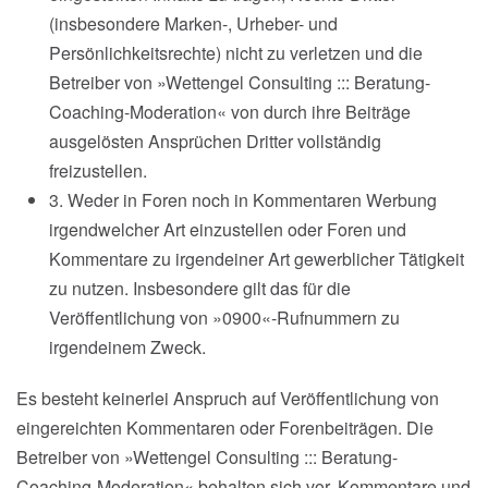
(insbesondere Marken-, Urheber- und
Persönlichkeitsrechte) nicht zu verletzen und die
Betreiber von »Wettengel Consulting ::: Beratung-
Coaching-Moderation« von durch ihre Beiträge
ausgelösten Ansprüchen Dritter vollständig
freizustellen.
3. Weder in Foren noch in Kommentaren Werbung
irgendwelcher Art einzustellen oder Foren und
Kommentare zu irgendeiner Art gewerblicher Tätigkeit
zu nutzen. Insbesondere gilt das für die
Veröffentlichung von »0900«-Rufnummern zu
irgendeinem Zweck.
Es besteht keinerlei Anspruch auf Veröffentlichung von
eingereichten Kommentaren oder Forenbeiträgen. Die
Betreiber von »Wettengel Consulting ::: Beratung-
Coaching-Moderation« behalten sich vor, Kommentare und