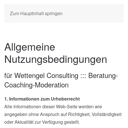
Zum Hauptinhalt springen
Allgemeine
Nutzungsbedingungen
für Wettengel Consulting ::: Beratung-
Coaching-Moderation
1. Informationen zum Urheberrecht
Alle Informationen dieser Web-Seite werden wie
angegeben ohne Anspruch auf Richtigkeit, Vollständigkeit
oder Aktualität zur Verfügung gestellt.