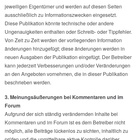
jeweiligen Eigentümer und werden auf diesen Seiten
ausschließlich zu Informationszwecken eingesetzt.
Diese Publikation könnte technische oder andere
Ungenauigkeiten enthalten oder Schreib- oder Tippfehler.
Von Zeit zu Zeit werden der vorliegenden Information
änderungen hinzugefügt; diese änderungen werden in
neuen Ausgaben der Publikation eingefügt. Der Betreiber
kann jederzeit Verbesserungen und/oder Veränderungen
an den Angeboten vornehmen, die in dieser Publikation
beschrieben werden.
3. Meinungsäußerungen bei Kommentaren und im
Forum
Aufgrund der sich ständig verändernden Inhalte bei
Kommentaren und im Forum ist es dem Betreiber nicht
möglich, alle Beiträge lückenlos zu sichten, inhaltlich zu
prüfen und die unmittelbare aktive Kontrolle darüber