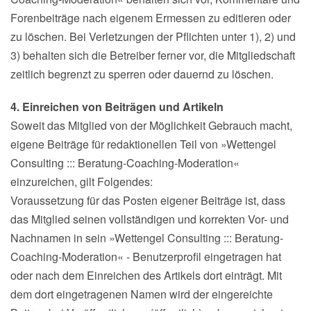
Forenbeiträge nach eigenem Ermessen zu editieren oder
zu löschen. Bei Verletzungen der Pflichten unter 1), 2) und
3) behalten sich die Betreiber ferner vor, die Mitgliedschaft
zeitlich begrenzt zu sperren oder dauernd zu löschen.
4. Einreichen von Beiträgen und Artikeln
Soweit das Mitglied von der Möglichkeit Gebrauch macht,
eigene Beiträge für redaktionellen Teil von »Wettengel
Consulting ::: Beratung-Coaching-Moderation«
einzureichen, gilt Folgendes:
Voraussetzung für das Posten eigener Beiträge ist, dass
das Mitglied seinen vollständigen und korrekten Vor- und
Nachnamen in sein »Wettengel Consulting ::: Beratung-
Coaching-Moderation« - Benutzerprofil eingetragen hat
oder nach dem Einreichen des Artikels dort einträgt. Mit
dem dort eingetragenen Namen wird der eingereichte