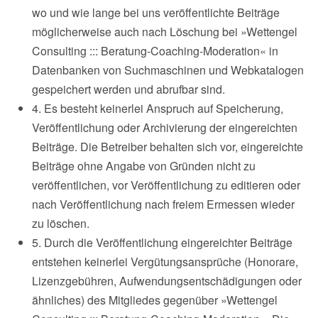
wo und wie lange bei uns veröffentlichte Beiträge
möglicherweise auch nach Löschung bei »Wettengel
Consulting ::: Beratung-Coaching-Moderation« in
Datenbanken von Suchmaschinen und Webkatalogen
gespeichert werden und abrufbar sind.
4. Es besteht keinerlei Anspruch auf Speicherung,
Veröffentlichung oder Archivierung der eingereichten
Beiträge. Die Betreiber behalten sich vor, eingereichte
Beiträge ohne Angabe von Gründen nicht zu
veröffentlichen, vor Veröffentlichung zu editieren oder
nach Veröffentlichung nach freiem Ermessen wieder
zu löschen.
5. Durch die Veröffentlichung eingereichter Beiträge
entstehen keinerlei Vergütungsansprüche (Honorare,
Lizenzgebühren, Aufwendungsentschädigungen oder
ähnliches) des Mitgliedes gegenüber »Wettengel