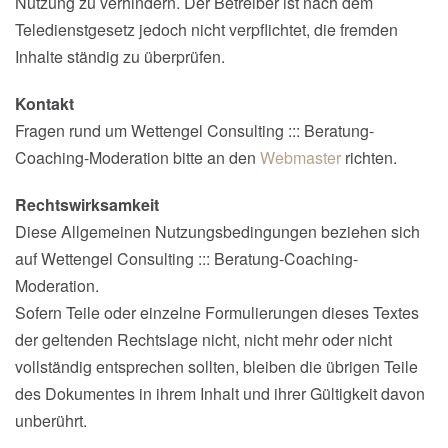
Nutzung zu verhindern. Der Betreiber ist nach dem
Teledienstgesetz jedoch nicht verpflichtet, die fremden
Inhalte ständig zu überprüfen.
Kontakt
Fragen rund um Wettengel Consulting ::: Beratung-
Coaching-Moderation bitte an den
Webmaster
richten.
Rechtswirksamkeit
Diese Allgemeinen Nutzungsbedingungen beziehen sich
auf Wettengel Consulting ::: Beratung-Coaching-
Moderation.
Sofern Teile oder einzelne Formulierungen dieses Textes
der geltenden Rechtslage nicht, nicht mehr oder nicht
vollständig entsprechen sollten, bleiben die übrigen Teile
des Dokumentes in ihrem Inhalt und ihrer Gültigkeit davon
unberührt.