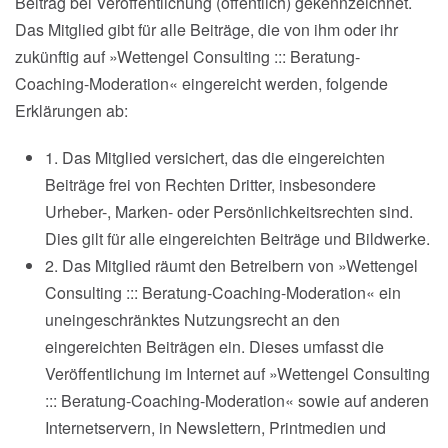
Beitrag bei Veröffentlichung (öffentlich) gekennzeichnet.
Das Mitglied gibt für alle Beiträge, die von ihm oder ihr
zukünftig auf »Wettengel Consulting ::: Beratung-
Coaching-Moderation« eingereicht werden, folgende
Erklärungen ab:
1. Das Mitglied versichert, das die eingereichten
Beiträge frei von Rechten Dritter, insbesondere
Urheber-, Marken- oder Persönlichkeitsrechten sind.
Dies gilt für alle eingereichten Beiträge und Bildwerke.
2. Das Mitglied räumt den Betreibern von »Wettengel
Consulting ::: Beratung-Coaching-Moderation« ein
uneingeschränktes Nutzungsrecht an den
eingereichten Beiträgen ein. Dieses umfasst die
Veröffentlichung im Internet auf »Wettengel Consulting
::: Beratung-Coaching-Moderation« sowie auf anderen
Internetservern, in Newslettern, Printmedien und