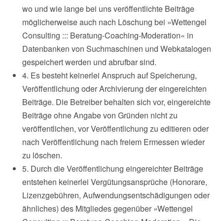
wo und wie lange bei uns veröffentlichte Beiträge
möglicherweise auch nach Löschung bei »Wettengel
Consulting ::: Beratung-Coaching-Moderation« in
Datenbanken von Suchmaschinen und Webkatalogen
gespeichert werden und abrufbar sind.
4. Es besteht keinerlei Anspruch auf Speicherung,
Veröffentlichung oder Archivierung der eingereichten
Beiträge. Die Betreiber behalten sich vor, eingereichte
Beiträge ohne Angabe von Gründen nicht zu
veröffentlichen, vor Veröffentlichung zu editieren oder
nach Veröffentlichung nach freiem Ermessen wieder
zu löschen.
5. Durch die Veröffentlichung eingereichter Beiträge
entstehen keinerlei Vergütungsansprüche (Honorare,
Lizenzgebühren, Aufwendungsentschädigungen oder
ähnliches) des Mitgliedes gegenüber »Wettengel