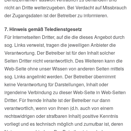
nicht an Dritte weiterzugeben. Bei Verdacht auf Missbrauch
der Zugangsdaten ist der Betreiber zu informieren.
7. Hinweis gemäß Teledienstgesetz
Für Internetseiten Dritter, auf die die dieses Angebot durch
sog. Links verweist, tragen die jeweiligen Anbieter die
Verantwortung. Der Betreiber ist für den Inhalt solcher
Seiten Dritter nicht verantwortlich. Des Weiteren kann die
Web-Seite ohne unser Wissen von anderen Seiten mittels
sog. Links angelinkt werden. Der Betreiber übernimmt
keine Verantwortung für Darstellungen, Inhalt oder
irgendeine Verbindung zu dieser Web-Seite in Web-Seiten
Dritter. Für fremde Inhalte ist der Betreiber nur dann
verantwortlich, wenn von ihnen (d.h. auch von einem
rechtswidrigen oder strafbaren Inhalt) positive Kenntnis
vorliegt und es technisch möglich und zumutbar ist, deren