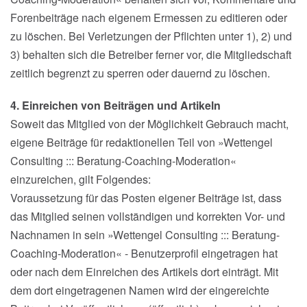
Forenbeiträge nach eigenem Ermessen zu editieren oder
zu löschen. Bei Verletzungen der Pflichten unter 1), 2) und
3) behalten sich die Betreiber ferner vor, die Mitgliedschaft
zeitlich begrenzt zu sperren oder dauernd zu löschen.
4. Einreichen von Beiträgen und Artikeln
Soweit das Mitglied von der Möglichkeit Gebrauch macht,
eigene Beiträge für redaktionellen Teil von »Wettengel
Consulting ::: Beratung-Coaching-Moderation«
einzureichen, gilt Folgendes:
Voraussetzung für das Posten eigener Beiträge ist, dass
das Mitglied seinen vollständigen und korrekten Vor- und
Nachnamen in sein »Wettengel Consulting ::: Beratung-
Coaching-Moderation« - Benutzerprofil eingetragen hat
oder nach dem Einreichen des Artikels dort einträgt. Mit
dem dort eingetragenen Namen wird der eingereichte