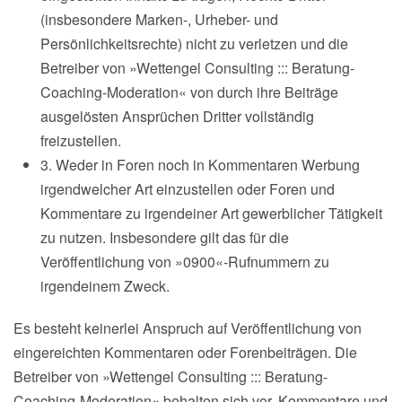
(insbesondere Marken-, Urheber- und
Persönlichkeitsrechte) nicht zu verletzen und die
Betreiber von »Wettengel Consulting ::: Beratung-
Coaching-Moderation« von durch ihre Beiträge
ausgelösten Ansprüchen Dritter vollständig
freizustellen.
3. Weder in Foren noch in Kommentaren Werbung
irgendwelcher Art einzustellen oder Foren und
Kommentare zu irgendeiner Art gewerblicher Tätigkeit
zu nutzen. Insbesondere gilt das für die
Veröffentlichung von »0900«-Rufnummern zu
irgendeinem Zweck.
Es besteht keinerlei Anspruch auf Veröffentlichung von
eingereichten Kommentaren oder Forenbeiträgen. Die
Betreiber von »Wettengel Consulting ::: Beratung-
Coaching-Moderation« behalten sich vor, Kommentare und