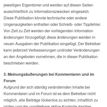
jeweiligen Eigentümer und werden auf diesen Seiten
ausschließlich zu Informationszwecken eingesetzt.
Diese Publikation könnte technische oder andere
Ungenauigkeiten enthalten oder Schreib- oder Tippfehler.
Von Zeit zu Zeit werden der vorliegenden Information
änderungen hinzugefügt; diese änderungen werden in
neuen Ausgaben der Publikation eingefügt. Der Betreiber
kann jederzeit Verbesserungen und/oder Veränderungen
an den Angeboten vornehmen, die in dieser Publikation
beschrieben werden.
3. Meinungsäußerungen bei Kommentaren und im
Forum
Aufgrund der sich ständig verändernden Inhalte bei
Kommentaren und im Forum ist es dem Betreiber nicht
möglich, alle Beiträge lückenlos zu sichten, inhaltlich zu
prüfen und die unmittelbare aktive Kontrolle darüber