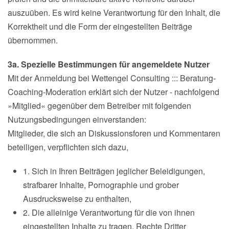
auszuüben. Es wird keine Verantwortung für den Inhalt, die
Korrektheit und die Form der eingestellten Beiträge
übernommen.
3a. Spezielle Bestimmungen für angemeldete Nutzer
Mit der Anmeldung bei Wettengel Consulting ::: Beratung-
Coaching-Moderation erklärt sich der Nutzer - nachfolgend
»Mitglied« gegenüber dem Betreiber mit folgenden
Nutzungsbedingungen einverstanden:
Mitglieder, die sich an Diskussionsforen und Kommentaren
beteiligen, verpflichten sich dazu,
1. Sich in Ihren Beiträgen jeglicher Beleidigungen,
strafbarer Inhalte, Pornographie und grober
Ausdrucksweise zu enthalten,
2. Die alleinige Verantwortung für die von ihnen
eingestellten Inhalte zu tragen, Rechte Dritter