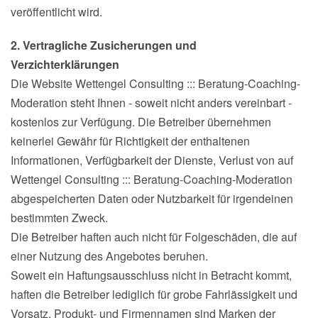
veröffentlicht wird.
2. Vertragliche Zusicherungen und
Verzichterklärungen
Die Website Wettengel Consulting ::: Beratung-Coaching-
Moderation steht Ihnen - soweit nicht anders vereinbart -
kostenlos zur Verfügung. Die Betreiber übernehmen
keinerlei Gewähr für Richtigkeit der enthaltenen
Informationen, Verfügbarkeit der Dienste, Verlust von auf
Wettengel Consulting ::: Beratung-Coaching-Moderation
abgespeicherten Daten oder Nutzbarkeit für irgendeinen
bestimmten Zweck.
Die Betreiber haften auch nicht für Folgeschäden, die auf
einer Nutzung des Angebotes beruhen.
Soweit ein Haftungsausschluss nicht in Betracht kommt,
haften die Betreiber lediglich für grobe Fahrlässigkeit und
Vorsatz. Produkt- und Firmennamen sind Marken der