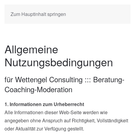
Zum Hauptinhalt springen
Allgemeine
Nutzungsbedingungen
für Wettengel Consulting ::: Beratung-
Coaching-Moderation
1. Informationen zum Urheberrecht
Alle Informationen dieser Web-Seite werden wie
angegeben ohne Anspruch auf Richtigkeit, Vollständigkeit
oder Aktualität zur Verfügung gestellt.