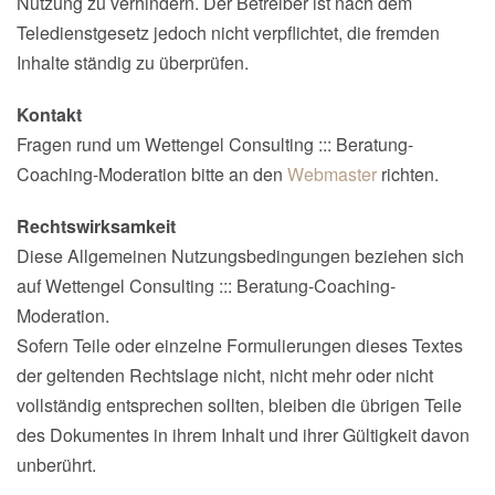
Nutzung zu verhindern. Der Betreiber ist nach dem
Teledienstgesetz jedoch nicht verpflichtet, die fremden
Inhalte ständig zu überprüfen.
Kontakt
Fragen rund um Wettengel Consulting ::: Beratung-
Coaching-Moderation bitte an den
Webmaster
richten.
Rechtswirksamkeit
Diese Allgemeinen Nutzungsbedingungen beziehen sich
auf Wettengel Consulting ::: Beratung-Coaching-
Moderation.
Sofern Teile oder einzelne Formulierungen dieses Textes
der geltenden Rechtslage nicht, nicht mehr oder nicht
vollständig entsprechen sollten, bleiben die übrigen Teile
des Dokumentes in ihrem Inhalt und ihrer Gültigkeit davon
unberührt.